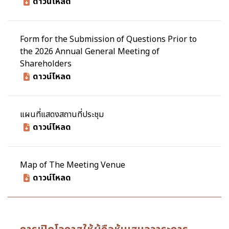
ดาวน์โหลด
Form for the Submission of Questions Prior to
the 2026 Annual General Meeting of
Shareholders
ดาวน์โหลด
แผนที่แสดงสถานที่ประชุม
ดาวน์โหลด
Map of The Meeting Venue
ดาวน์โหลด