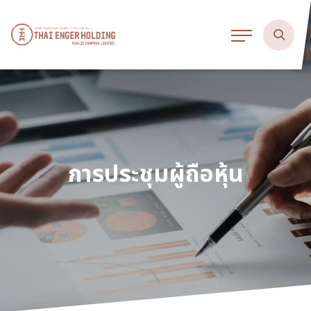
การประชุมผู้ถือหุ้น