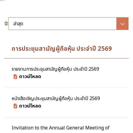
ปี:
ล่าสุด
การประชุมสามัญผู้ถือหุ้น ประจำปี 2569
รายงานการประชุมสามัญผู้ถือหุ้น ประจำปี 2569
ดาวน์โหลด
หนังสือเชิญประชุมสามัญผู้ถือหุ้น ประจำปี 2569
ดาวน์โหลด
Invitation to the Annual General Meeting of