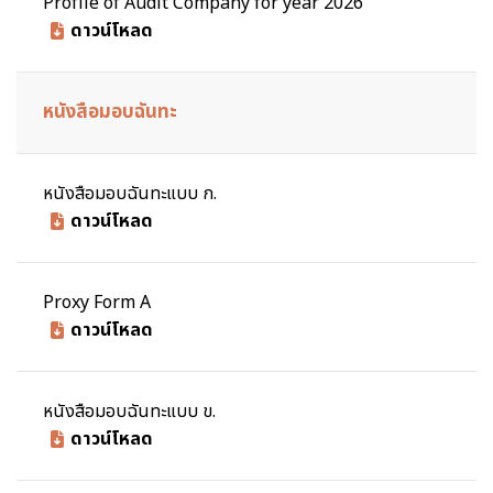
Profile of Audit Company for year 2026
ดาวน์โหลด
หนังสือมอบฉันทะ
หนังสือมอบฉันทะแบบ ก.
ดาวน์โหลด
Proxy Form A
ดาวน์โหลด
หนังสือมอบฉันทะแบบ ข.
ดาวน์โหลด