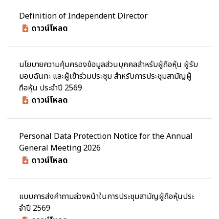
Definition of Independent Director
ดาวน์โหลด
นโยบายความคุ้มครองข้อมูลส่วนบุคคลสำหรับผู้ถือหุ้น ผู้รับ
มอบฉันทะ และผู้เข้าร่วมประชุม สำหรับการประชุมสามัญผู้
ถือหุ้น ประจำปี 2569
ดาวน์โหลด
Personal Data Protection Notice for the Annual
General Meeting 2026
ดาวน์โหลด
แบบการส่งคําถามล่วงหน้าในการประชุมสามัญผู้ถือหุ้นประ
จําปี 2569