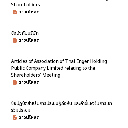
Shareholders
ดาวน์โหลด
ข้อบังคับบริษัท
ดาวน์โหลด
Articles of Association of Thai Enger Holding
Public Company Limited relating to the
Shareholders' Meeting
ดาวน์โหลด
ข้อปฏิบัติสำหรับการประชุมผู้ถือหุ้น และคำชี้แจงในการเข้า
ร่วมประชุม
ดาวน์โหลด