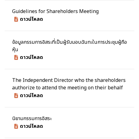
Guidelines for Shareholders Meeting
ดาวน์โหลด
ข้อมูลกรรมการอิสระที่เป็นผู้รับมอบฉันทะในการประชุมผู้ถือ
หุ้น
ดาวน์โหลด
The Independent Director who the shareholders
authorize to attend the meeting on their behalf
ดาวน์โหลด
นิยามกรรมการอิสระ
ดาวน์โหลด