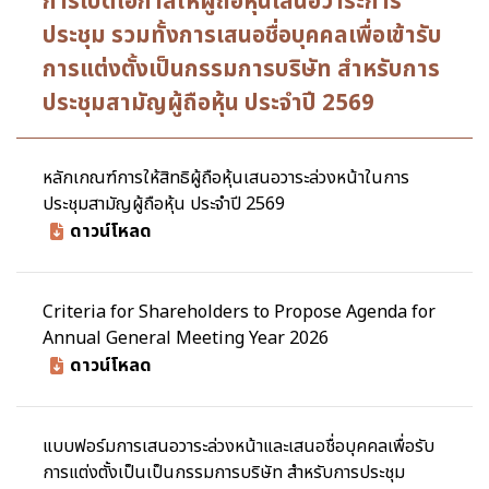
การเปิดโอกาสให้ผู้ถือหุ้นเสนอวาระการ
ประชุม รวมทั้งการเสนอชื่อบุคคลเพื่อเข้ารับ
การแต่งตั้งเป็นกรรมการบริษัท สำหรับการ
ประชุมสามัญผู้ถือหุ้น ประจำปี 2569
หลักเกณฑ์การให้สิทธิผู้ถือหุ้นเสนอวาระล่วงหน้าในการ
ประชุมสามัญผู้ถือหุ้น ประจำปี 2569
ดาวน์โหลด
Criteria for Shareholders to Propose Agenda for
Annual General Meeting Year 2026
ดาวน์โหลด
แบบฟอร์มการเสนอวาระล่วงหน้าและเสนอชื่อบุคคลเพื่อรับ
การแต่งตั้งเป็นเป็นกรรมการบริษัท สำหรับการประชุม