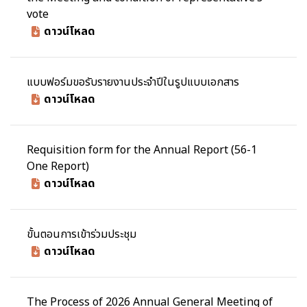
vote
ดาวน์โหลด
แบบฟอร์มขอรับรายงานประจำปีในรูปแบบเอกสาร
ดาวน์โหลด
Requisition form for the Annual Report (56-1
One Report)
ดาวน์โหลด
ขั้นตอนการเข้าร่วมประชุม
ดาวน์โหลด
The Process of 2026 Annual General Meeting of