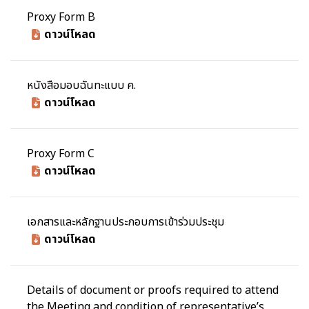
Proxy Form B
ดาวน์โหลด
หนังสือมอบฉันทะแบบ ค.
ดาวน์โหลด
Proxy Form C
ดาวน์โหลด
เอกสารและหลักฐานประกอบการเข้าร่วมประชุม
ดาวน์โหลด
Details of document or proofs required to attend
the Meeting and condition of representative’s