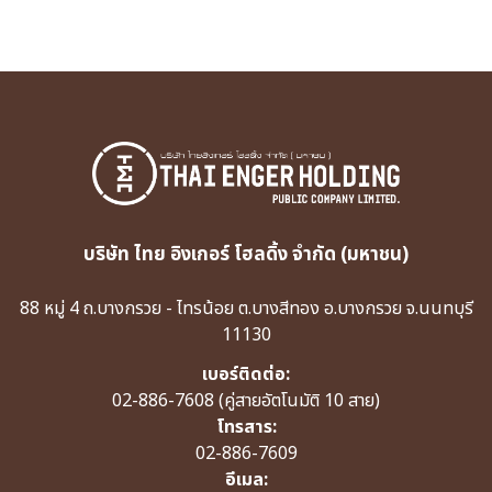
บริษัท ไทย อิงเกอร์ โฮลดิ้ง จำกัด (มหาชน)
88 หมู่ 4 ถ.บางกรวย - ไทรน้อย ต.บางสีทอง อ.บางกรวย จ.นนทบุรี
11130
เบอร์ติดต่อ:
02-886-7608
(คู่สายอัตโนมัติ 10 สาย)
โทรสาร:
02-886-7609
อีเมล: