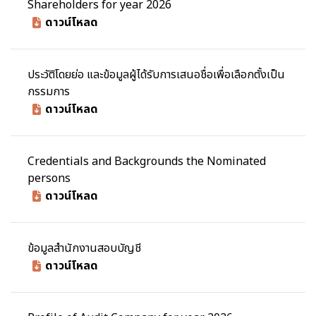
Shareholders for year 2026
ดาวน์โหลด
ประวัติโดยย่อ และข้อมูลผู้ได้รับการเสนอชื่อเพื่อเลือกตั้งเป็น
กรรมการ
ดาวน์โหลด
Credentials and Backgrounds the Nominated
persons
ดาวน์โหลด
ข้อมูลสำนักงานสอบบัญชี
ดาวน์โหลด