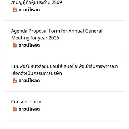
สามัญผู้ถือหุ้นประจำปี 2569
ดาวน์โหลด
Agenda Proposal Form for Annual General
Meeting for year 2026
ดาวน์โหลด
แบบฟอร์มหนังสือยินยอมให้เสนอชื่อเพื่อเข้ารับการพิจารณา
เลือกตั้งเป็นกรรมการบริษัท
ดาวน์โหลด
Consent Form
ดาวน์โหลด