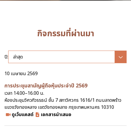
กิจกรรมที่ผ่านมา
ปี:
ล่าสุด
10 เมษายน 2569
การประชุมสามัญผู้ถือหุ้นประจำปี 2569
เวลา 14.00–16.00 น.
ห้องประชุมวิศวภิวรรธน์ ชั้น 7 สภาวิศวกร 1616/1 ถนนลาดพร้าว
แขวงวังทองหลาง เขตวังทองหลาง กรุงเทพมหานคร 10310
ดูเว็บแคสต์
เอกสารนำเสนอ