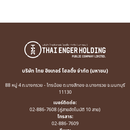
บริษัท ไทย อิงเกอร์ โฮลดิ้ง จำกัด (มหาชน)
88 หมู่ 4 ถ.บางกรวย - ไทรน้อย ต.บางสีทอง อ.บางกรวย จ.นนทบุรี
11130
เบอร์ติดต่อ:
02-886-7608
(คู่สายอัตโนมัติ 10 สาย)
โทรสาร:
02-886-7609