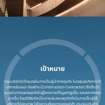
เป้าหมาย
กลุ่มบริษัทมีเป้าหมายในการเป็นผู้นำทางธุรกิจ ในกลุ่มธุรกิจการให้
บริการรับเหมา ก่อสร้าง (Construction Contractor) ซึ่งตั้งเป้า
หมายในการขยายธุรกิจไปสู่โครงการที่มีมูลค่าสูงขึ้น และหลากหลาย
มากขึ้น โดยมีวิสัยทัศน์ในการประกอบธุรกิจที่เน้นการเป็นผู้ให้
บริการที่มีคุณภาพ ใส่ใจความต้องการของลูกค้า ประกอบกับการ