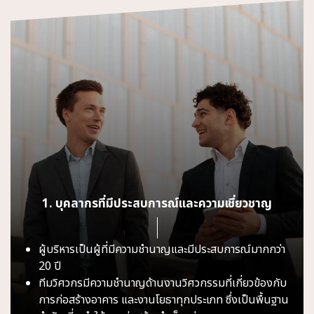
1. บุคลากรที่มีประสบการณ์และความเชี่ยวชาญ
ผู้บริหารเป็นผู้ที่มีความชำนาญและมีประสบการณ์มากกว่า
20 ปี
ทีมวิศวกรมีความชำนาญด้านงานวิศวกรรมที่เกี่ยวข้องกับ
การก่อสร้างอาคาร และงานโยธาทุกประเภท ซึ่งเป็นพื้นฐาน