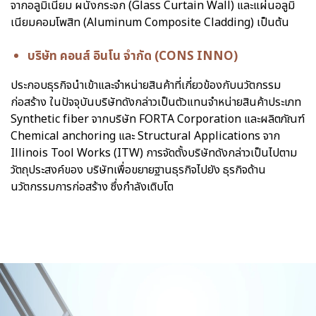
จากอลูมิเนียม ผนังกระจก (Glass Curtain Wall) และแผ่นอลูมิ
เนียมคอมโพสิท (Aluminum Composite Cladding) เป็นต้น
บริษัท คอนส์ อินโน จำกัด (CONS INNO)
ประกอบธุรกิจนำเข้าและจำหน่ายสินค้าที่เกี่ยวข้องกับนวัตกรรม
ก่อสร้าง ในปัจจุบันบริษัทดังกล่าวเป็นตัวแทนจำหน่ายสินค้าประเภท
Synthetic fiber จากบริษัท FORTA Corporation และผลิตภัณฑ์
Chemical anchoring และ Structural Applications จาก
Illinois Tool Works (ITW) การจัดตั้งบริษัทดังกล่าวเป็นไปตาม
วัตถุประสงค์ของ บริษัทเพื่อขยายฐานธุรกิจไปยัง ธุรกิจด้าน
นวัตกรรมการก่อสร้าง ซึ่งกำลังเติบโต