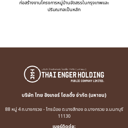
ก่อสร้างงานโครงการหมู่บ้านจัดสรรในกรุงเทพและ
ปริมณฑลเป็นหลัก
บริษัท ไทย อิงเกอร์ โฮลดิ้ง จำกัด (มหาชน)
88 หมู่ 4 ถ.บางกรวย - ไทรน้อย ต.บางสีทอง อ.บางกรวย จ.นนทบุรี
11130
เบอร์ติดต่อ: