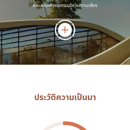
และ คณะกรรมการบริหารความเสี่ยง
ประวัติความเป็นมา