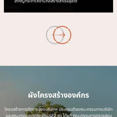
สำคัญที่จะทำให้งานก่อสร้างสำเร็จลุล่วง
ผังโครงสร้างองค์กร
โครงสร้างการจัดการของบริษัทฯ ประกอบด้วยคณะกรรมการบริษัท
และคณะกรรมชุดย่อย จำนวน 2 ชุด ได้แก่ คณะกรรมการตรวจสอบ