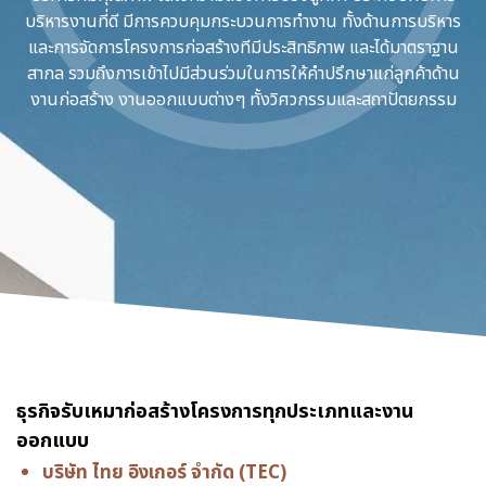
บริหารงานที่ดี มีการควบคุมกระบวนการทำงาน ทั้งด้านการบริหาร
และการจัดการโครงการก่อสร้างทีมีประสิทธิภาพ และได้มาตราฐาน
สากล รวมถึงการเข้าไปมีส่วนร่วมในการให้คำปรึกษาแก่ลูกค้าด้าน
งานก่อสร้าง งานออกแบบต่างๆ ทั้งวิศวกรรมและสถาปัตยกรรม
ธุรกิจรับเหมาก่อสร้างโครงการทุกประเภทและงาน
ออกแบบ
บริษัท ไทย อิงเกอร์ จำกัด (TEC)