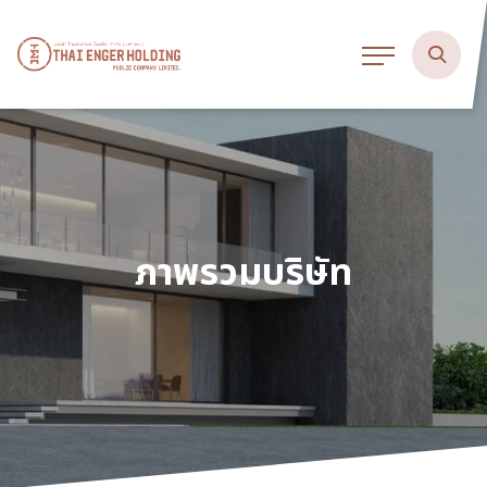
ภาพรวมบริษัท