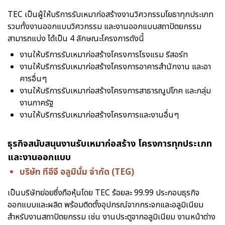
TEC เป็นผู้ให้บริการรับเหมาก่อสร้างงานวิศวกรรมโยธาทุกประเภท
รวมทั้งงานออกแบบวิศวกรรม และงานออกแบบสถาปัตยกรรม
สามารถแบ่ง ได้เป็น 4 ลักษณะโครงการดังนี้
งานให้บริการรับเหมาก่อสร้างโครงการโรงแรม รีสอร์ท
งานให้บริการรับเหมาก่อสร้างโครงการอาคารสำนักงาน และอา
คารอื่นๆ
งานให้บริการรับเหมาก่อสร้างโครงการสาธารณูปโภค และกลุ่ม
งานภาครัฐ
งานให้บริการรับเหมาก่อสร้างโครงการและงานอื่นๆ
ธุรกิจสนับสนุนงานรับเหมาก่อสร้าง โครงการทุกประเภท
และงานออกแบบ
บริษัท ทีอีจี อลูมินั่ม จำกัด (TEG)
เป็นบริษัทย่อยซึ่งถือหุ้นโดย TEC ร้อยละ 99.99 ประกอบธุรกิจ
ออกแบบและผลิต พร้อมติดตั้งอุปกรณ์จากกระจกและอลูมิเนียม
สำหรับงานสถาปัตยกรรม เช่น งานประตูจากอลูมิเนียม งานหน้าต่าง