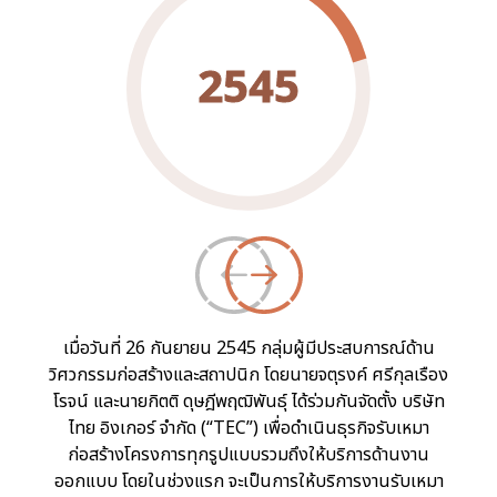
2545
เมื่อวันที่ 26 กันยายน 2545 กลุ่มผู้มีประสบการณ์ด้าน
วิศวกรรมก่อสร้างและสถาปนิก โดยนายจตุรงค์ ศรีกุลเรือง
โรจน์ และนายกิตติ ดุษฎีพฤฒิพันธุ์ ได้ร่วมกันจัดตั้ง บริษัท
ไทย อิงเกอร์ จำกัด (“TEC”) เพื่อดำเนินธุรกิจรับเหมา
ก่อสร้างโครงการทุกรูปแบบรวมถึงให้บริการด้านงาน
ออกแบบ โดยในช่วงแรก จะเป็นการให้บริการงานรับเหมา