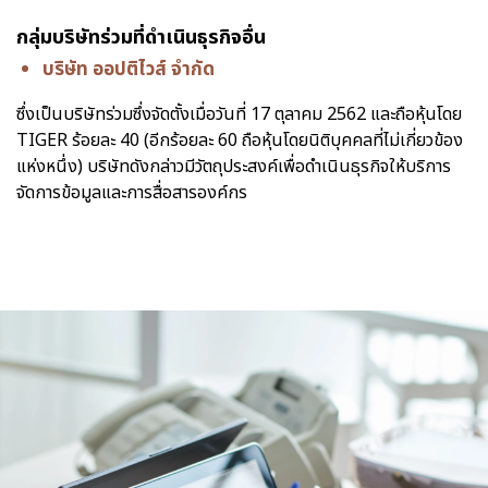
กลุ่มบริษัทร่วมที่ดำเนินธุรกิจอื่น
บริษัท ออปติไวส์ จำกัด
ซึ่งเป็นบริษัทร่วมซึ่งจัดตั้งเมื่อวันที่ 17 ตุลาคม 2562 และถือหุ้นโดย
TIGER ร้อยละ 40 (อีกร้อยละ 60 ถือหุ้นโดยนิติบุคคลที่ไม่เกี่ยวข้อง
แห่งหนึ่ง) บริษัทดังกล่าวมีวัตถุประสงค์เพื่อดำเนินธุรกิจให้บริการ
จัดการข้อมูลและการสื่อสารองค์กร