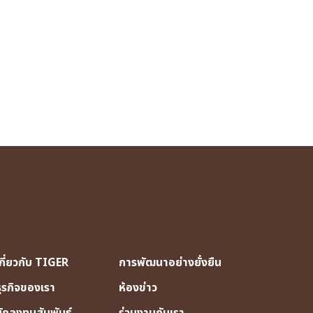
กี่ยวกับ TIGER
การพัฒนาอย่างยั่งยืน
ธุรกิจของเรา
ห้องข่าว