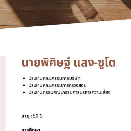
นายพิศิษฐ์ แสง-ชูโต
ประธานคณะกรรมการบริษัท
ประธานคณะกรรมการตรวจสอบ
ประธานกรรมคณะกรรมการบริหารความเสี่ยง
อายุ :
50 ปี
การศึกษา