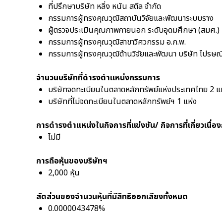
ที่ปรึกษาบริษัท หลิ่ง หนัน สตีล จำกัด
กรรมการผู้ทรงคุณวุฒิสถาบันวิจัยและพัฒนาระบบราง
ผู้ตรวจประเมินคุณภาพภายนอก ระดับอุดมศึกษา (สมศ.)
กรรมการผู้ทรงคุณวุฒิสาขาวิศวกรรม อ.ก.พ.
กรรมการผู้ทรงคุณวุฒิด้านวิจัยและพัฒนา บริษัท ไปรษณี
จำนวนบริษัทที่ดำรงตำแหน่งกรรมการ
บริษัทจดทะเบียนในตลาดหลักทรัพย์แห่งประเทศไทย 2 แ
บริษัทที่ไม่จดทะเบียนในตลาดหลักทรัพย์ฯ 1 แห่ง
การดำรงตำแหน่งในกิจการที่แข่งขัน/ กิจการที่เกี่ยวเนื่อง
ไม่มี
การถือหุ้นของบริษัทฯ
2,000 หุ้น
สัดส่วนของจำนวนหุ้นที่มีสิทธิออกเสียงทั้งหมด
0.0000043478%