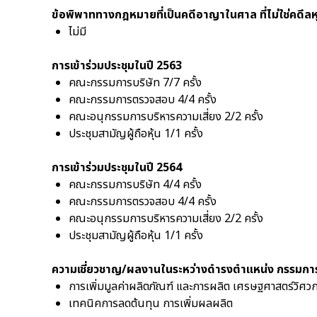
ข้อพิพาททางกฎหมายที่เป็นคดีอาญาในศาล ที่ไม่ใช่คดีล
ไม่มี
การเข้าร่วมประชุมในปี 2563
คณะกรรมการบริษัท 7/7 ครั้ง
คณะกรรมการตรวจสอบ 4/4 ครั้ง
คณะอนุกรรมการบริหารความเสี่ยง 2/2 ครั้ง
ประชุมสามัญผู้ถือหุ้น 1/1 ครั้ง
การเข้าร่วมประชุมในปี 2564
คณะกรรมการบริษัท 4/4 ครั้ง
คณะกรรมการตรวจสอบ 4/4 ครั้ง
คณะอนุกรรมการบริหารความเสี่ยง 2/2 ครั้ง
ประชุมสามัญผู้ถือหุ้น 1/1 ครั้ง
ความเชี่ยวชาญ/ผลงานในระหว่างดำรงตำแหน่ง กรรมกา
การเพิ่มมูลค่าผลิตภัณฑ์ และการผลิต เศรษฐศาสตร์วิศว
เทคนิคการลดต้นทุน การเพิ่มผลผลิต