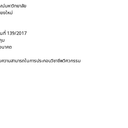
ณ์มหาวิทยาลัย
ียงใหม่
นที่ 139/2017
คุม
นอนาคต
รอบความสามารถในการประกอบวิชาชีพวิศวกรรม