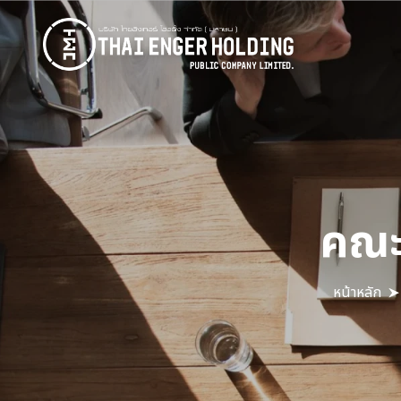
คณะ
หน้าหลัก