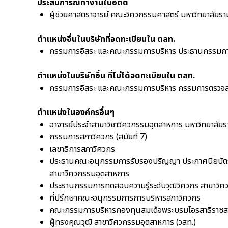
ประสบการณ์ทำงานในอดีต
ผู้ช่วยศาสตราจารย์ คณะวิศวกรรมศาสตร์ มหาวิทยาลัยร
ตำแหน่งอื่นในบริษัทที่จดทะเบียนใน ตลท.
กรรมการอิสระ และคณะกรรมการบริหาร ประธานกรรมการ
ตำแหน่งในบริษัทอื่น ที่ไม่ได้จดทะเบียนใน ตลท.
กรรมการอิสระ และคณะกรรมการบริหาร กรรมการตรวจสอบ
ตำแหน่งในองค์กรอื่นๆ
อาจารย์ประจำสาขาวิชาวิศวกรรมอุตสาหการ มหาวิทยาลัย
กรรมการสภาวิศวกร (สมัยที่ 7)
เลขาธิการสภาวิศวกร
ประธานคณะอนุกรรมการรับรองปริญญา ประกาศนียบัตร
สาขาวิศวกรรมอุตสาหการ
ประธานกรรมการทดสอบความรู้ระดับวุฒิวิศวกร สาขาวิ
ที่ปรึกษาคณะอนุกรรมการการบริหารสภาวิศวกร
คณะกรรมการบริหารกองทุนสมเด็จพระบรมโอรสาธิราชสย
ผู้ทรงคุณวุฒิ สาขาวิศวกรรมอุตสาหการ (วสท.)